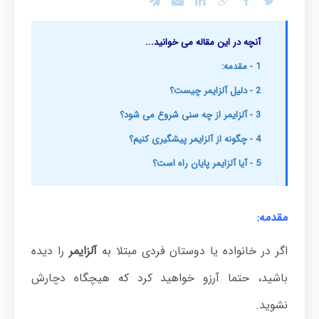
آنچه در این مقاله می خوانید...
1 - مقدمه:
2 - دلیل آلزایمر چیست؟
3 - آلزایمر از چه سنی شروع می شود؟
4 - چگونه از آلزایمر پیشگیری کنیم؟
5 - آیا آلزایمر پایان راه است؟
مقدمه:
اگر در خانواده یا دوستان فردی مبتلا به
آلزایمر
را دیده
باشید، حتما آرزو خواهید کرد که هیچگاه دچارش
نشوید.