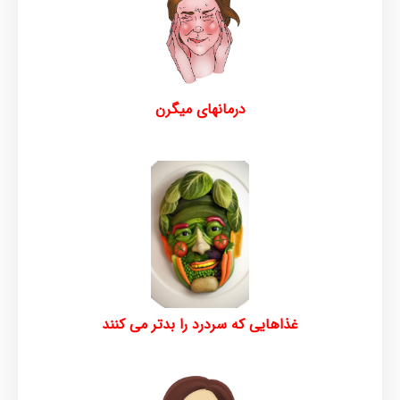
درمانهای میگرن
غذاهایی که سردرد را بدتر می کنند