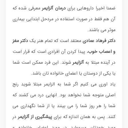
ضمنا اخیرا داروهایی برای
درمان آلزایمر
معرفی شده که
آن هم فقط در صورت استفاده در مردحل ابتدایی بیماری
موثر می باشند.
دکتر فرهاد عمادی
معتقد است که تمام هنر یک
دکتر مغز
و اعصاب خوب
، پیدا کردن آن افرادی است که قرار است
در آینده مبتلا به
آلزایمر
شوند. این فرد ممکن است شما
یا یکی از دوستان یا اعضای خانواده تان باشد.
یاد اوری می کنیم اگر شما به الزایمر مبتلا شوید رنج
اصلی متوجه شما نخواهد بود. انهایی درد می کشند که
شما را هر روز شما را می بینند یا از شما نگهداری می
کنند. پس به همان اندازه که برای
پیشگیری از آلزایمر
در
مورد خودتان مسوولید در مورد اعضای خانواده و