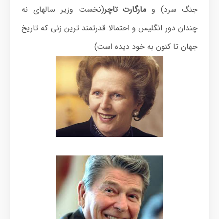
جنگ سرد) و
مارگارت تاچر
(نخست وزیر سالهای نه
چندان دور انگلیس و احتمالا قدرتمند ترین زنی که تاریخ
جهان تا کنون به خود دیده است)