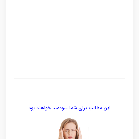
این مطالب برای شما سودمند خواهند بود