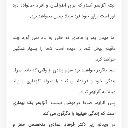
البته
آلزایمر
آنقدر که برای اطرافیان و افراد خانواده درد
آور است برای خود فرد مبتلا چنین نخواهد بود.
اما دیدن پدر یا مادری که حتی به یاد نمی آورد چند
دقیقه پیش شما را دیده است شما را بسیار غمگین
خواهد کرد.
شما ناگزیر خواهید بود سهم زیادی از وقتی که باید صرف
زندگی خود و فرزندانتان کنید را صرف نگهداری از والد
مبتلا به
آلزایمر
کنید.
پس آلزایمر صرفا فراموشی نیست!
آلزایمر یک بیماری
است که زندگی خیلیها را دگرگون می کند.
در ویدئو زیر
دکتر فرهاد عمادی متخصص مغز و