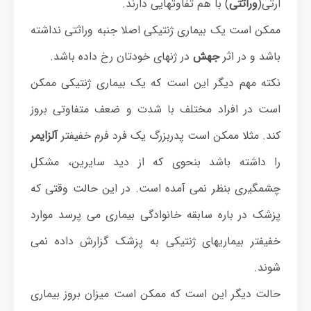
ارثی(
وراثتی
) با هم تفاوتهایی دارند.
ممکن است یک بیماری ژنتیکی اصلا جنبه وراثتی نداشته
باشد و در اثر
جهش
در ژنهای خودتان رخ داده باشد.
نکته مهم دیگر این است که یک بیماری ژنتیکی ممکن
است در افراد مختلف با شدت و ضعف متفاوتی بروز
کند. مثلا ممکن است پدربزرگ یک فرد فرم خفیفتر
آلزایمر
را داشته باشد بنحوی که از دید سایرین، مشکل
چشمگیری بنظر نمی آمده است. در این حالت وقتی که
پزشک در باره سابقه خانوادگی بیماری می پرسد موارد
خفیفتر بیماریهای ژنتیکی به پزشک گزارش داده نمی
شوند.
حالت دیگر این است که ممکن است میزان بروز بیماری