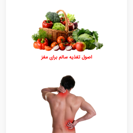
اصول تغذیه سالم برای مغز