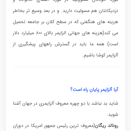
نزدیکانتان هم مسولیت دارید. و در بعد وسیع تر بخاطر
هزینه های هنگفتی که در سطح کلان بر جامعه تحمیل
می کند(هزینه های جهانی الزایمر بالای ۸۰۰ میلیارد دلار
است) همه ما باید در گسترش راههای پیشگیری از
آلزایمر کوشا باشیم.
آیا آلزایمر پایان راه است؟
شاید بد نباشد با دو چهره معروف آلزایمری در جهان آشنا
شوید:
رونالد ریگان
(معروف ترین رئیس جمهور امریکا در دوران