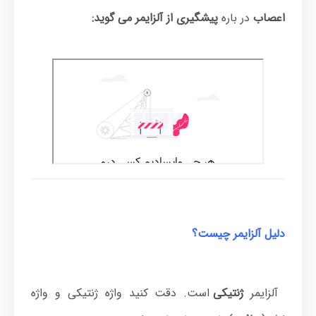
اعصاب
در باره
پیشگیری از آلزایمر می گوید:
دلیل آلزایمر چیست؟
آلزایمر
ژنتیکی
است. دقت کنید واژه ژنتیکی و واژه