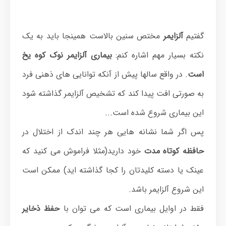
گفتیم
آلزایمر
مختص سنین بالاست همینجا باید به یک
نکته بسیار مهم اشاره کنم:
بیماری آلزایمر نوک کوه یخ
است
. در واقع سالها پیش از آنکه توانایی های ذهنی فرد
به صورتی افت پیدا کند که تشخیص آلزایمر گذاشته شود
این بیماری شروع شده است...
پس اگر شما نشانه هایی هر چند اندک از اختلال در
حافظه کوتاه مدت
خود دارید(مثلا فراموش می کنید که
عینک یا دسته کلیدتان را کجا گذاشته اید) ممکن است
این شروع آلزایمر باشد.
فقط در اوایل بیماری است که می توان با
حفظ ذخایر