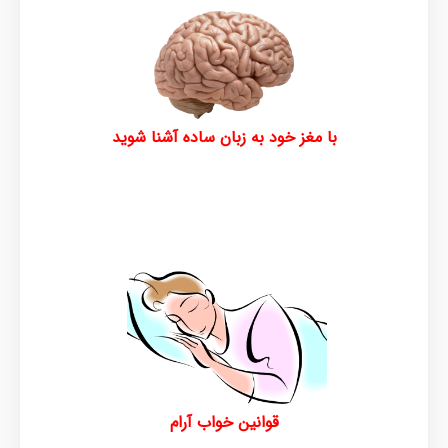
با مغز خود به زبان ساده آشنا شوید
قوانین خواب آرام