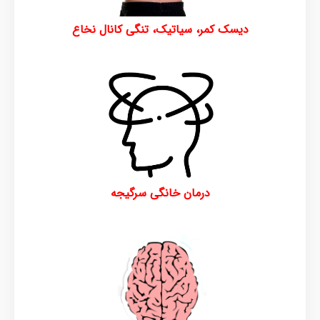
دیسک کمر، سیاتیک، تنگی کانال نخاع
درمان خانگی سرگیجه