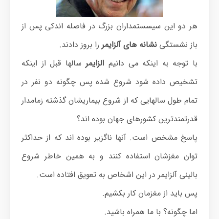
هر دو این سیسستمداران بزرگ در فاصله اندکی پس از
باز نشستگی
نشانه های آلزایمر
را بروز دادند.
با توجه به اینکه می دانیم
الزایمر
سالها قبل از اینکه
تشخیص داده شود شروع شده پس چگونه دو نفر در
تمام طول سالهایی که از شروع بیماریشان گذشته زمامدار
قدرتمندترین کشورهای جهان بوده اند؟
پاسخ مشخص است. آنها ناگزیر بوده اند که از حداکثر
توان مغزشان استفاده کنند و به همین خاطر شروع
بالینی آلزایمر در این اشخاص به تعویق افتاده است.
پس باید از مغزمان کار بکشیم.
اما چگونه؟ با ما همراه باشید.