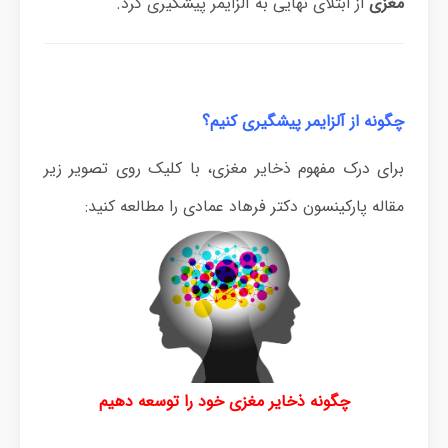
مغزی
از ابتلای نهایی به آلزایمر پیشگیری کرد.
چگونه از آلزایمر پیشگیری کنیم؟
برای درک مفهوم ذخایر مغزی، با کلیک روی تصویر زیر
مقاله پارکینسون دکتر فرهاد عمادی را مطالعه کنید:
چگونه ذخایر مغزی خود را توسعه دهیم