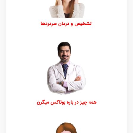
تشخیص و درمان سردرد
ها
همه چیز در باره بوتاکس میگرن