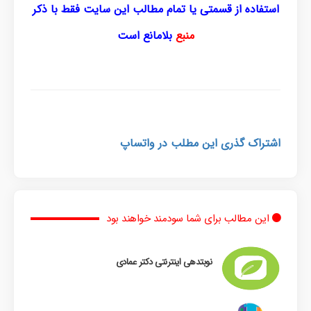
استفاده از قسمتی یا تمام مطالب این سایت فقط با ذکر
منبع
بلامانع است
اشتراک گذری این مطلب در واتساپ
این مطالب برای شما سودمند خواهند بود
نوبتدهی اینترنتی دکتر عمادی