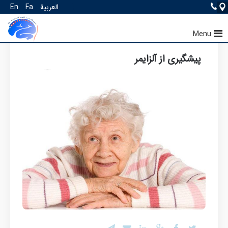
العربية
Fa
En
صفحه اصـــلی
سلامت
سلامت ذهن
Menu
پیشگیری از آلزایمر