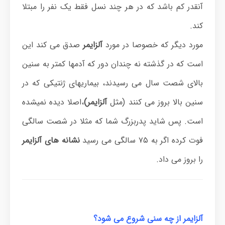
آنقدر کم باشد که در هر چند نسل فقط یک نفر را مبتلا
کند.
مورد دیگر که خصوصا در مورد
آلزایمر
صدق می کند این
است که در گذشته نه چندان دور که آدمها کمتر به سنین
بالای شصت سال می رسیدند، بیماریهای ژنتیکی که در
سنین بالا بروز می کنند (مثل
آلزایمر)
،اصلا دیده نمیشده
است. پس شاید پدربزرگ شما که مثلا در شصت سالگی
فوت کرده اگر به ۷۵ سالگی می رسید
نشانه های آلزایمر
را بروز می داد.
آلزایمر از چه سنی شروع می شود؟