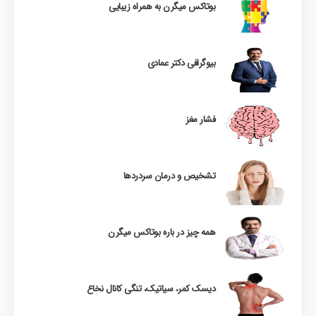
بوتاکس میگرن به همراه زیبایی
بیوگرافی دکتر عمادی
فشار مغز
تشخیص و درمان سردردها
همه چیز در باره بوتاکس میگرن
دیسک کمر، سیاتیک، تنگی کانال نخاع