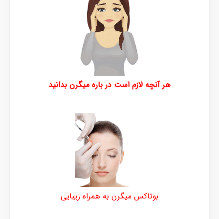
هر آنچه لازم است در باره میگرن بدانید
بوتاکس میگرن به همراه زیبایی