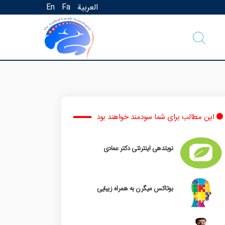
العربية
Fa
En
این مطالب برای شما سودمند خواهند بود
نوبتدهی اینترنتی دکتر عمادی
بوتاکس میگرن به همراه زیبایی