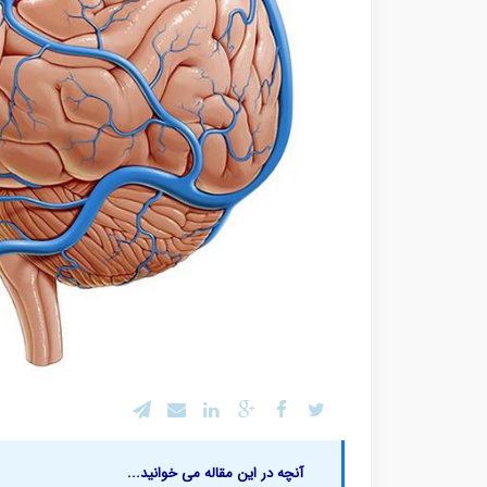
آنچه در این مقاله می خوانید...