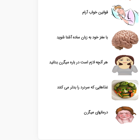
قوانین خواب آرام
با مغز خود به زبان ساده آشنا شوید
هر آنچه لازم است در باره میگرن بدانید
غذاهایی که سردرد را بدتر می کنند
درمانهای میگرن