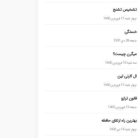
تشخیص تشنج
چهار شنبه 11 فروردین 1400
خستگی
جمعه 28 دی 1397
میگرن چیست؟
سه شنبه 10 فروردین 1400
ال کارنی تین
چهار شنبه 11 فروردین 1400
قانون ترازو
جمعه 13 فروردین 1400
بهترین راه ارتقای حافظه
چهار شنبه 16 تیر 1400