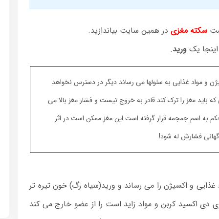
سمت
سکته مغزی
در همین سایت بیاندازید.
ینجا یک
ورید
.
ن و مواد غذایی به سلولها می رساند دیگر در دسترس نخواهد
ه باید مغز را ترک کند قادر به خروج نیست و فشار مغز بالا می
کم به اسم جمجمه قرار گرفته است این مغز ممکن است در اثر
اگهانی فشارش له شود!
ذایی و اکسیژن را می رساند و ورید(سیاه رگ) خون تیره تر
دی اکسید کربن و مواد زاید است را از عضو خارج می کند